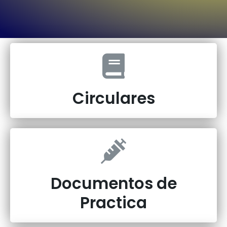
Circulares
Documentos de
Practica