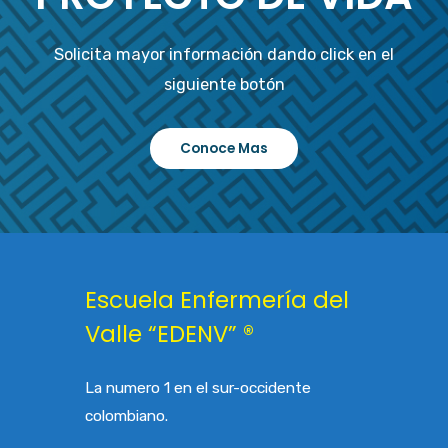
Solicita mayor información dando click en el
siguiente botón
Conoce Mas
Escuela Enfermería del
Valle “EDENV” ®
La numero 1 en el sur-occidente
colombiano.