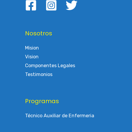
Nosotros
Mision
Vision
Componentes Legales
Testimonios
Programas
Técnico Auxiliar de Enfermeria