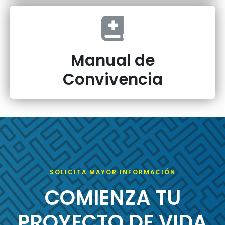
Manual de
Convivencia
SOLICITA MAYOR INFORMACIÓN
COMIENZA TU
PROYECTO DE VIDA