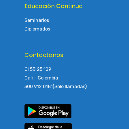
Educación Continua
Seminarios
Diplomados
Contactanos
Cl 5B 25 109
Cali – Colombia
300 912 0181(Solo llamadas)