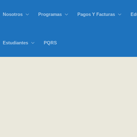
Nosotros
Programas
Pagos Y Facturas
Ed
Estudiantes
PQRS