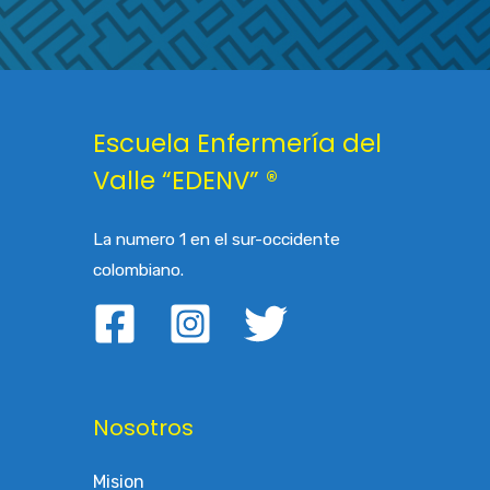
Escuela Enfermería del
Valle “EDENV” ®
La numero 1 en el sur-occidente
colombiano.
Nosotros
Mision