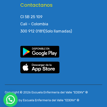
Contactanos
Cl 5B 25 109
Cali – Colombia
300 912 0181(Solo llamadas)
Copyright © 2026 Escuela Enfermeria del Valle "EDENV" ®
Powered by Escuela Enfermeria del Valle "EDENV" ®