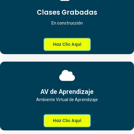
Clases Grabadas
En construcción
Haz Clic Aquí
AV de Aprendizaje
Ambiente Virtual de Aprendizaje
Haz Clic Aquí