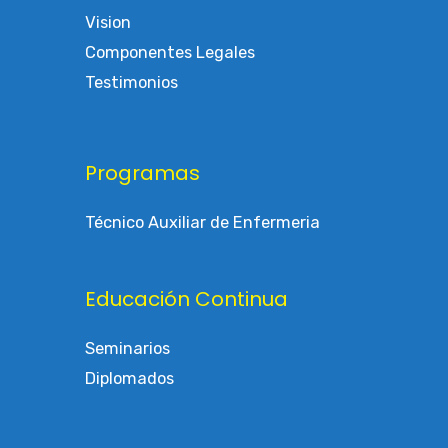
Vision
Componentes Legales
Testimonios
Programas
Técnico Auxiliar de Enfermeria
Educación Continua
Seminarios
Diplomados