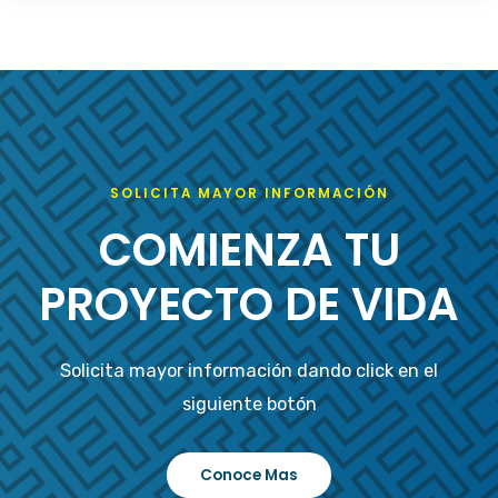
SOLICITA MAYOR INFORMACIÓN
COMIENZA TU
PROYECTO DE VIDA
Solicita mayor información dando click en el
siguiente botón
Conoce Mas