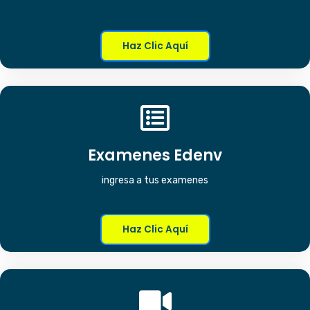
Haz Clic Aquí
Examenes Edenv
ingresa a tus examenes
Haz Clic Aquí